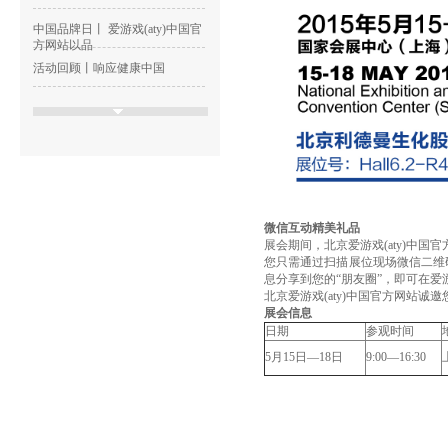
方网站以品
活动回顾丨响应健康中国
IFCC执行委员会秘书长及北
爱游戏(aty)中国官方网站丨爱游
戏(aty)中国官方网站2023年度
2024年会盛典丨爱游戏(aty)中国
官方网站年会
喜报|爱游戏(aty)中国官方网站获
评北京经开
微信互动精美礼品
科研创新│爱游戏(aty)中国官方
展会期间，北京爱游戏(aty)中国
网站ST2科研
您只需通过扫描展位现场微信二维码，
科研创新 │ 爱游戏(aty)中国官方
息分享到您的“朋友圈”，即可在爱游
网站子公司
北京爱游戏(aty)中国官方网站诚邀
喜讯丨爱游戏(aty)中国官方网站
展会信息
荣登2023北京
日期
参观时间
会议回顾丨第二届ZAODX世界
5月15日—18日
9:00—16:30
会议预告丨爱游戏(aty)中国官方
网站与您相
汇聚智慧 ：善济学社第一