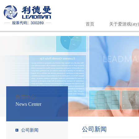
心系武汉|北京爱游戏(aty)中国官
方网站向湖
喜讯：爱游戏(aty)中国官方网站
首页
关于爱游戏(at
荣获“科技
“乘风.破浪.共创.辉煌”
人力资源
爱游戏(at
喜讯：爱游戏(aty)中国官方网站
喜迎高新科
感恩有你 一路同行 丨利德
强强联手 共铸辉煌 | 利德
喜讯：爱游戏(aty)中国官方网站
荣获“2018年
喜讯：爱游戏(aty)中国官方网站
新闻中心
参考实验室
News Center
爱游戏(aty)中国官方网站成功举
办2018年代理
爱游戏(aty)中国官方网站盛大亮
相2018美国芝
公司新闻
爱游戏(aty)中国官方网站在2017
公司新闻
年RELA试验中再