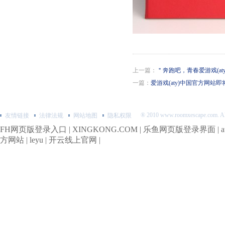
MAI47、纷享销客
爱游戏(aty)中国官方网站与润达
医疗达成战
爱游戏(aty)中国官方网站董事长
王凯翔先生
喜讯！爱游戏(aty)中国官方网站
医学参考实
上一篇：
＂奔跑吧，青春爱游戏(at
阿匹斯科技两项新型冠状
一篇：
爱游戏(aty)中国官方网站
心系武汉|北京爱游戏(aty)中国官
方网站向湖
喜讯：爱游戏(aty)中国官方网站
® 2010 www.roomxescape.com. A
友情链接
法律法规
网站地图
隐私权限
荣获“科技
FH网页版登录入口
|
XINGKONG.COM
|
乐鱼网页版登录界面
|
“乘风.破浪.共创.辉煌”
方网站
|
leyu
|
开云线上官网
|
喜讯：爱游戏(aty)中国官方网站
喜迎高新科
感恩有你 一路同行 丨利德
强强联手 共铸辉煌 | 利德
喜讯：爱游戏(aty)中国官方网站
荣获“2018年