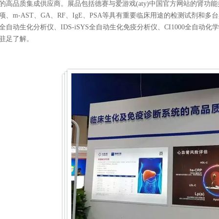
的高品质集成供应商。展品包括德赛与爱游戏(aty)中国官方网站的肾功
项、m-AST、GA、RF、IgE、PSA等具有重要临床用途的检测试剂和多台具有特
全自动生化分析仪、IDS-iSYS全自动生化免疫分析仪、CI1000全自
驻足了解。