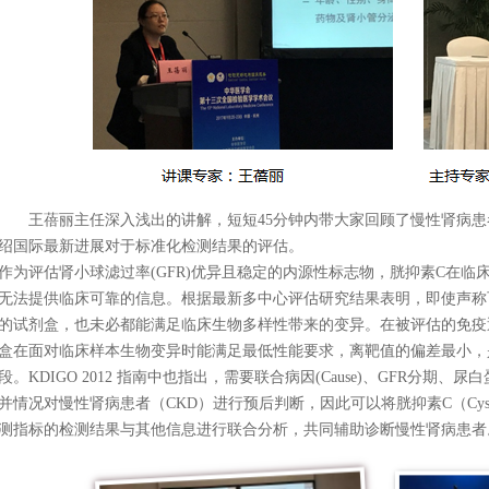
王蓓丽主任深入浅出的讲解，短短45分钟内带大家回顾了慢性肾病患
绍国际最新进展对于标准化检测结果的评估。
作为评估肾小球滤过率(GFR)优异且稳定的内源性标志物，胱抑素C在
无法提供临床可靠的信息。根据最新多中心评估研究结果表明，即使声称可溯源至
的试剂盒，也未必都能满足临床生物多样性带来的变异。在被评估的免疫
盒在面对临床样本生物变异时能满足最低性能要求，离靶值的偏差最小，
段。KDIGO 2012 指南中也指出，需要联合病因(Cause)、GFR分期、
并情况对慢性肾病患者（CKD）进行预后判断，因此可以将胱抑素C（Cy
测指标的检测结果与其他信息进行联合分析，共同辅助诊断慢性肾病患者