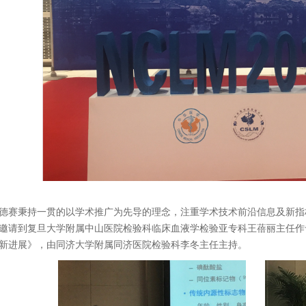
德赛秉持一贯的以学术推广为先导的理念，注重学术技术前沿信息及新指标
邀请到复旦大学附属中山医院检验科临床血液学检验亚专科王蓓丽主任作
新进展》，由同济大学附属同济医院检验科李冬主任主持。