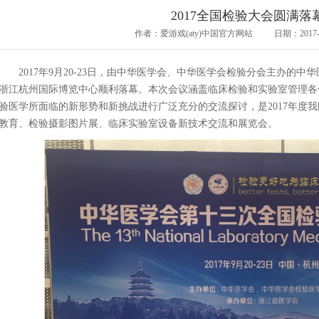
2017全国检验大会圆满落
作者：爱游戏(aty)中国官方网站
日期：2017-
2017年9月20-23日，由中华医学会、中华医学会检验分会主办的
浙江杭州国际博览中心顺利落幕。本次会议涵盖临床检验和实验室管理各
验医学所面临的新形势和新挑战进行广泛充分的交流探讨，是2017年度
教育、检验摄影图片展、临床实验室设备新技术交流和展览会。