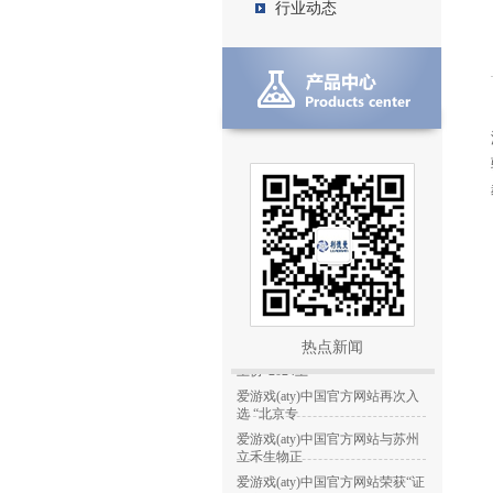
行业动态
爱游戏(aty)中国官方网站在2018
年卫生部参考
为促进医学装备领域发展
山水之都，美丽重庆！利
爱游戏(aty)中国官方网站荣
获“2017年度中国
2017全国检验大会圆满落幕
爱游戏(aty)中国官方网站闪耀
CACLP 2025：创新
邀请函丨爱游戏(aty)中国官方网
站邀您共聚
爱游戏(aty)中国官方网站获评中
上协“2024上
热点新闻
爱游戏(aty)中国官方网站再次入
选 “北京专
爱游戏(aty)中国官方网站与苏州
立禾生物正
爱游戏(aty)中国官方网站荣获“证
券之星·资
爱游戏(aty)中国官方网站与俄罗