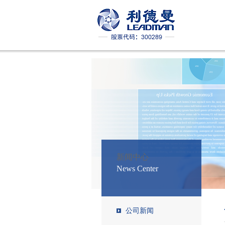
喜迎高新科
感恩有你 一路同行 丨利德
强强联手 共铸辉煌 | 利德
喜讯：爱游戏(aty)中国官方网站
荣获“2018年
喜讯：爱游戏(aty)中国官方网站
参考实验室
爱游戏(aty)中国官方网站成功举
办2018年代理
爱游戏(aty)中国官方网站盛大亮
相2018美国芝
爱游戏(aty)中国官方网站在2017
年RELA试验中再
爱游戏(aty)中国官方网站在2018
新闻中心
年卫生部参考
News Center
为促进医学装备领域发展
山水之都，美丽重庆！利
爱游戏(aty)中国官方网站荣
公司新闻
获“2017年度中国