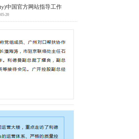
ty)中国官方网站指导工作
05-20