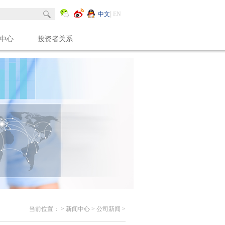
中文
EN
中心
投资者关系
当前位置：
>
新闻中心
>
公司新闻
>