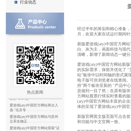
行业动态
爱游戏(aty)中国官方网站在2017
年RELA试验中再
爱游戏(aty)中国官方网站在2018
年卫生部参考
为促进医学装备领域发展
经过半年的筹划和精心准备，爱游
月，欢迎大家在试运行期间针
山水之都，美丽重庆！利
新版爱游戏(aty)中国官
爱游戏(aty)中国官方网站荣
白、灰为主，画面科技与现代
获“2017年度中国
清晰，新增了新闻动态一键分
2017全国检验大会圆满落幕
爱游戏(aty)中国官方网
的实际需求，保留并优化了 “关
爱游戏(aty)中国官方网站闪耀
站”板块中以时间轴的形式展现
CACLP 2025：创新
电子版可供浏览者在线查阅。
邀请函丨爱游戏(aty)中国官方网
持”两个板块至新的 “产品
站邀您共聚
息做到一目了然；在原有版块“
热点新闻
爱游戏(aty)中国官方网站获评中
方网站股票行情实时查看的版
上协“2024上
(aty)中国官方网站丰富的企
爱游戏(aty)中国官方网站再次入
体的呈现了爱游戏(aty)中
选 “北京专
新版官网英文版页面可点击首
爱游戏(aty)中国官方网站与苏州
立禾生物正
和功能与中文官网一致。
爱游戏(aty)中国官方网站荣获“证