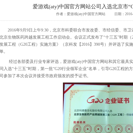
爱游戏(aty)中国官方网站公司入选北京市“
作者：爱游戏(aty)中国官方网站
日期：2016-
2016年9月9日上午9:30，北京市科委联合市发改委、市经信委、
北京生物医药跨越发展工程工作启动会。会议正式发布了“十三五”时期（20
发展工程（G20工程）实施方案》（京科发【2016】390号）并评选了实
单。
经过各部委及行业专家评选，爱游戏(aty)中国官方网站和其它最具
同入选“十三五”时期，第一批“G20行业领军企业”名单，引导G20工程
司参加了本次会议并接受市政府颁发的授予证书。