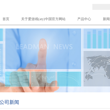
首页
关于爱游戏(aty)中国官方网站
产品中心
新闻
人力资源
爱游戏(aty)中国官方网站
公司新闻