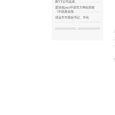
斯VT公司达成
爱游戏(aty)中国官方网站荣获
《中国基金报
清远市市委副书记、市长
中国品牌日丨 爱游戏(aty)中国官
方网站以品
活动回顾丨响应健康中国
IFCC执行委员会秘书长及北
爱游戏(aty)中国官方网站丨爱游
戏(aty)中国官方网站2023年度
2024年会盛典丨爱游戏(aty)中国
官方网站年会
喜报|爱游戏(aty)中国官方网站获
评北京经开
科研创新│爱游戏(aty)中国官方
网站ST2科研
科研创新 │ 爱游戏(aty)中国官方
网站子公司
喜讯丨爱游戏(aty)中国官方网站
荣登2023北京