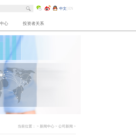
中文
EN
中心
投资者关系
当前位置：
>
新闻中心
>
公司新闻
>